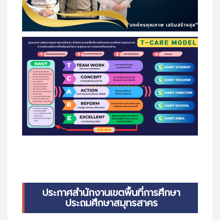
ประกาศสำนักงานเขตพื้นที่การศึกษา
ประถมศึกษาสมุทรสาคร