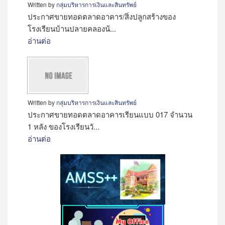
Written by
กลุ่มบริหารการเงินและสินทรัพย์
ประกาศขายทอดตลาดอาคาร/สิ่งปลูกสร้างของ
โรงเรียนบ้านปลายคลองน้...
อ่านต่อ
Written by
กลุ่มบริหารการเงินและสินทรัพย์
ประกาศขายทอดตลาดอาคารเรียนแบบ 017 จำนวน
1 หลัง ของโรงเรียนวั...
อ่านต่อ