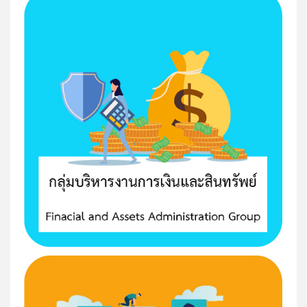
ชายทะเล ชื่อผลงาน...
Ep.พิเศษ การถอดบทเรียนการจัดการเรียนรู้ท้องถิ่น นำ
เสนอโดย...
Ep.9 การถอดบทเรียนการจัดการเรียนรู้ท้องถิ่น นำเสนอ
โดย...
Ep.8 ถอดบทเรียนบูรณาการแหล่งเรียนรู้ท้องถิ่น "บางปลา
บ้านเรา...
Ep.7 ถอดบทเรียนบูรณาการแหล่งเรียนรู้ท้องถิ่น "เรียนรู้
การทำนาเกลือ...
Ep.6 ถอดบทเรียนบูรณาการแหล่งเรียนรู้ท้องถิ่น นำเสนอ
โดย...
Ep.5 ถอดบทเรียนบูรณาการแหล่งเรียนรู้ท้องถิ่น นำเสนอ
โดย...
Ep.4 ถอดบทเรียนบูรณาการแหล่งเรียนรู้ท้องถิ่น นำเสนอ