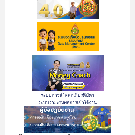
ระบบดาวน์โหลดเกียรติบัตร
ระบบรายงานผลการเข้าใช้งาน