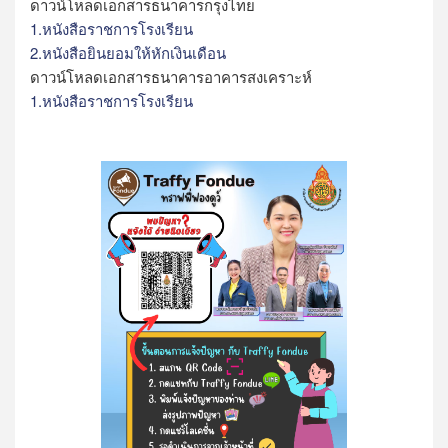
ดาวน์โหลดเอกสารธนาคารกรุงไทย
1.หนังสือราชการโรงเรียน
2.หนังสือยินยอมให้หักเงินเดือน
ดาวน์โหลดเอกสารธนาคารอาคารสงเคราะห์
1.หนังสือราชการโรงเรียน