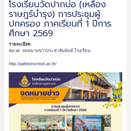
โรงเรียนวัดปากบ่อ (เหลือง
ราษฎร์บำรุง) การประชุมผู้
ปกครอง ภาคเรียนที่ 1 ปีการ
ศึกษา 2569
รายละเอียด
หมวด:
จดหมายข่าวประชาสัมพันธ์ โรงเรียน
http://pakborschool.ac.th/