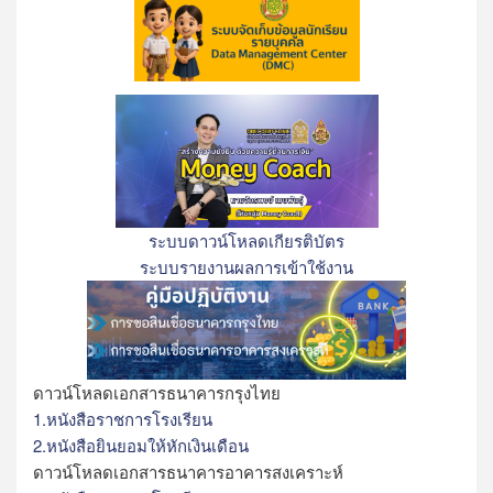
ระบบดาวน์โหลดเกียรติบัตร
ระบบรายงานผลการเข้าใช้งาน
ดาวน์โหลดเอกสารธนาคารกรุงไทย
1.หนังสือราชการโรงเรียน
2.หนังสือยินยอมให้หักเงินเดือน
ดาวน์โหลดเอกสารธนาคารอาคารสงเคราะห์