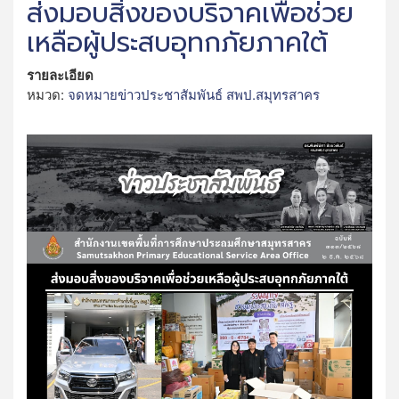
ส่งมอบสิ่งของบริจาคเพื่อช่วย
เหลือผู้ประสบอุทกภัยภาคใต้
รายละเอียด
หมวด:
จดหมายข่าวประชาสัมพันธ์ สพป.สมุทรสาคร