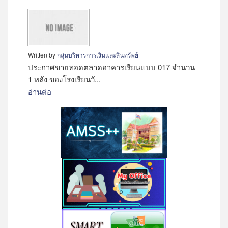
Written by
กลุ่มบริหารการเงินและสินทรัพย์
ประกาศขายทอดตลาดอาคารเรียนแบบ 017 จำนวน
1 หลัง ของโรงเรียนวั...
อ่านต่อ