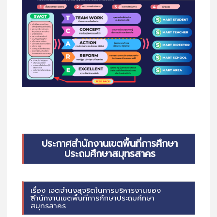
ประกาศสำนักงานเขตพื้นที่การศึกษา
ประถมศึกษาสมุทรสาคร
เรื่อง เจตจำนงสุจริตในการบริหารงานของ
สำนักงานเขตพื้นที่การศึกษาประถมศึกษา
สมุทรสาคร