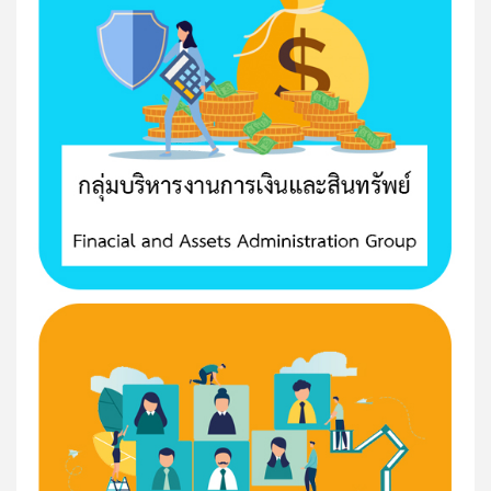
Ep.9 การถอดบทเรียนการจัดการเรียนรู้ท้องถิ่น นำเสนอ
โดย...
Ep.8 ถอดบทเรียนบูรณาการแหล่งเรียนรู้ท้องถิ่น "บางปลา
บ้านเรา...
Ep.7 ถอดบทเรียนบูรณาการแหล่งเรียนรู้ท้องถิ่น "เรียนรู้
การทำนาเกลือ...
Ep.6 ถอดบทเรียนบูรณาการแหล่งเรียนรู้ท้องถิ่น นำเสนอ
โดย...
Ep.5 ถอดบทเรียนบูรณาการแหล่งเรียนรู้ท้องถิ่น นำเสนอ
โดย...
Ep.4 ถอดบทเรียนบูรณาการแหล่งเรียนรู้ท้องถิ่น นำเสนอ
โดย...
Ep.3 ถอดบทเรียนบูรณาการแหล่งเรียนรู้ แก้มลิงแก้มลิง
นำเสนอโดย...