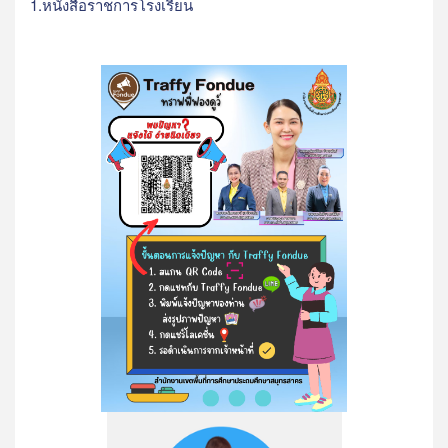
1.หนังสือราชการโรงเรียน