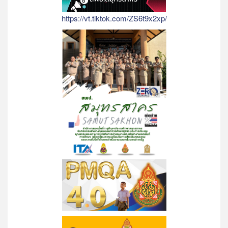
https://vt.tiktok.com/ZS6t9x2xp/