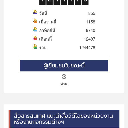
วันนี้
855
เมื่อวานนี้
1158
อาทิตย์นี้
9740
เดือนนี้
12487
รวม
1244478
ผู้เยี่ยมชมในขณะนี้
3
ท่าน
สื่อสารสนเทศ แนะนำสื่อวีดีโอของหน่วยงาน
หรืองานกิจกรรมต่างๆ